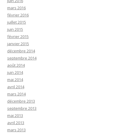
juin 2016
mars 2016
février 2016
juillet 2015
juin 2015
février 2015
janvier 2015
décembre 2014
septembre 2014
août 2014
juin 2014
mai 2014
avril 2014
mars 2014
décembre 2013
septembre 2013
mai 2013
avril 2013
mars 2013