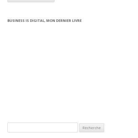
BUSINESS IS DIGITAL, MON DERNIER LIVRE
Recherche pour: