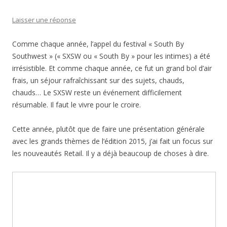
Laisser une réponse
Comme chaque année, l’appel du festival « South By
Southwest » (« SXSW ou « South By » pour les intimes) a été
irrésistible. Et comme chaque année, ce fut un grand bol d’air
frais, un séjour rafraîchissant sur des sujets, chauds,
chauds… Le SXSW reste un événement difficilement
résumable. Il faut le vivre pour le croire.
Cette année, plutôt que de faire une présentation générale
avec les grands thèmes de l’édition 2015, j’ai fait un focus sur
les nouveautés Retail. Il y a déjà beaucoup de choses à dire.