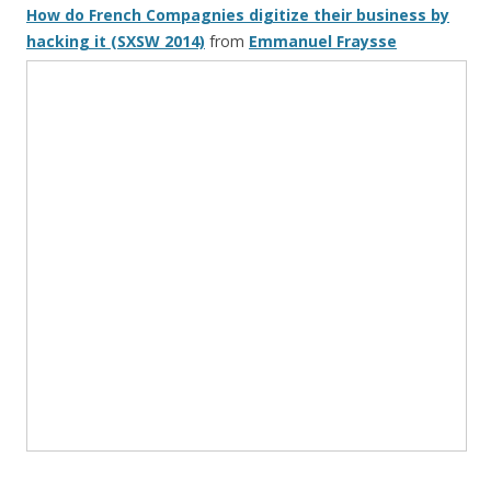
How do French Compagnies digitize their business by
hacking it (SXSW 2014)
from
Emmanuel Fraysse