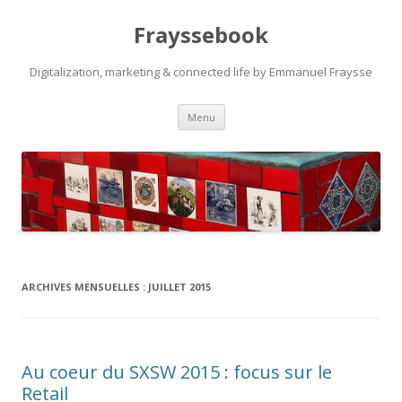
Frayssebook
Digitalization, marketing & connected life by Emmanuel Fraysse
Aller au contenu principal
Menu
ARCHIVES MENSUELLES :
JUILLET 2015
Au coeur du SXSW 2015 : focus sur le
Retail