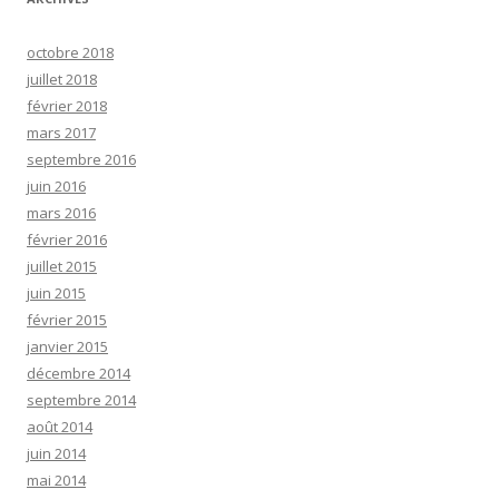
octobre 2018
juillet 2018
février 2018
mars 2017
septembre 2016
juin 2016
mars 2016
février 2016
juillet 2015
juin 2015
février 2015
janvier 2015
décembre 2014
septembre 2014
août 2014
juin 2014
mai 2014