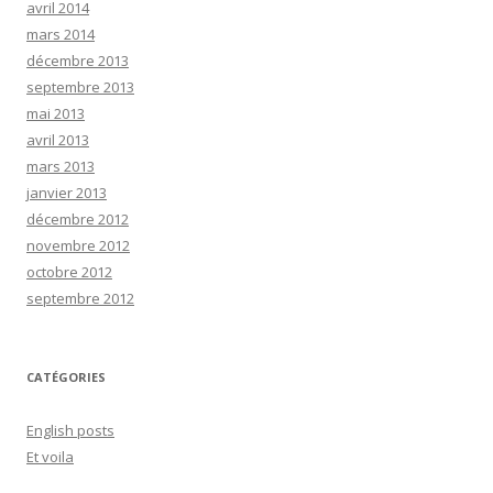
avril 2014
mars 2014
décembre 2013
septembre 2013
mai 2013
avril 2013
mars 2013
janvier 2013
décembre 2012
novembre 2012
octobre 2012
septembre 2012
CATÉGORIES
English posts
Et voila