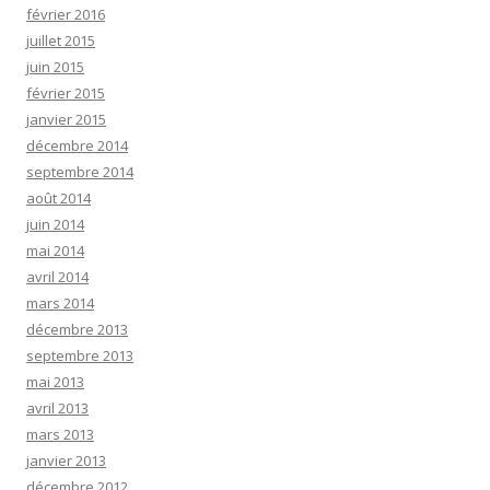
février 2016
juillet 2015
juin 2015
février 2015
janvier 2015
décembre 2014
septembre 2014
août 2014
juin 2014
mai 2014
avril 2014
mars 2014
décembre 2013
septembre 2013
mai 2013
avril 2013
mars 2013
janvier 2013
décembre 2012