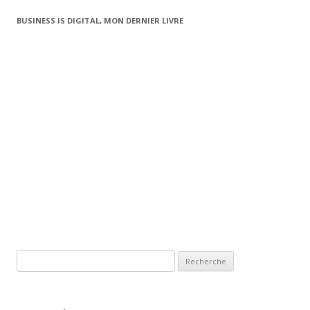
BUSINESS IS DIGITAL, MON DERNIER LIVRE
Recherche pour: