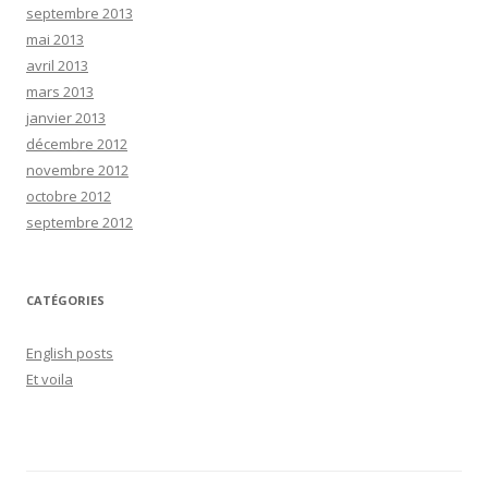
septembre 2013
mai 2013
avril 2013
mars 2013
janvier 2013
décembre 2012
novembre 2012
octobre 2012
septembre 2012
CATÉGORIES
English posts
Et voila