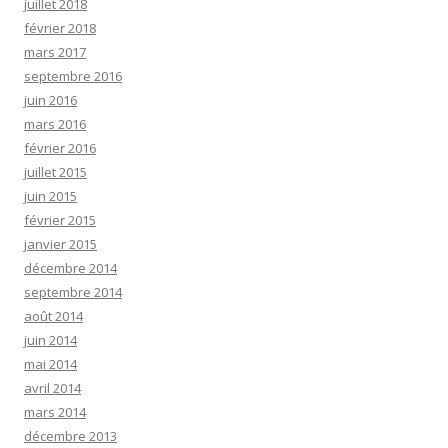
juillet 2018
février 2018
mars 2017
septembre 2016
juin 2016
mars 2016
février 2016
juillet 2015
juin 2015
février 2015
janvier 2015
décembre 2014
septembre 2014
août 2014
juin 2014
mai 2014
avril 2014
mars 2014
décembre 2013