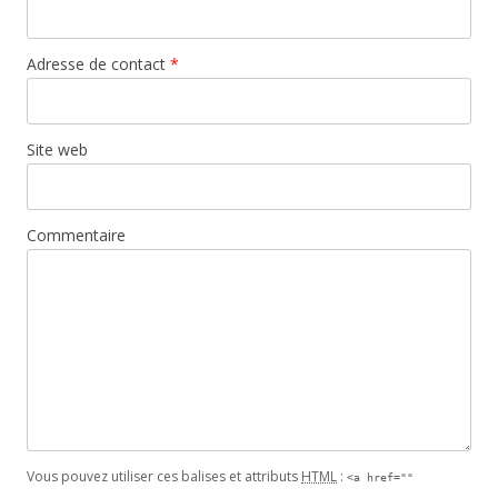
Adresse de contact
*
Site web
Commentaire
Vous pouvez utiliser ces balises et attributs
HTML
:
<a href=""